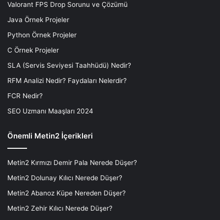
Valorant FPS Drop Sorunu ve Çözümü
Java Örnek Projeler
Python Örnek Projeler
C Örnek Projeler
SLA (Servis Seviyesi Taahhüdü) Nedir?
RFM Analizi Nedir? Faydaları Nelerdir?
FCR Nedir?
SEO Uzmanı Maaşları 2024
Önemli Metin2 İçerikleri
Metin2 Kırmızı Demir Pala Nerede Düşer?
Metin2 Dolunay Kılıcı Nerede Düşer?
Metin2 Abanoz Küpe Nereden Düşer?
Metin2 Zehir Kılıcı Nerede Düşer?