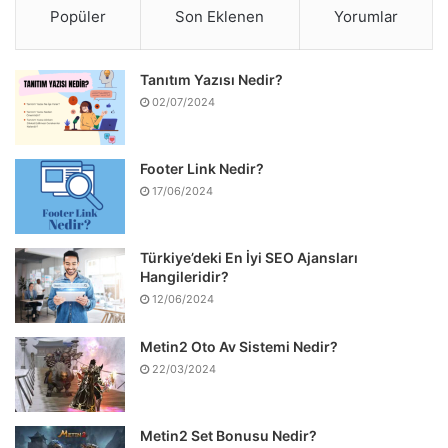
Popüler
Son Eklenen
Yorumlar
Tanıtım Yazısı Nedir?
02/07/2024
Footer Link Nedir?
17/06/2024
Türkiye’deki En İyi SEO Ajansları
Hangileridir?
12/06/2024
Metin2 Oto Av Sistemi Nedir?
22/03/2024
Metin2 Set Bonusu Nedir?