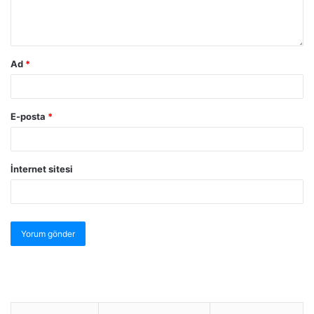
Ad
*
E-posta
*
İnternet sitesi