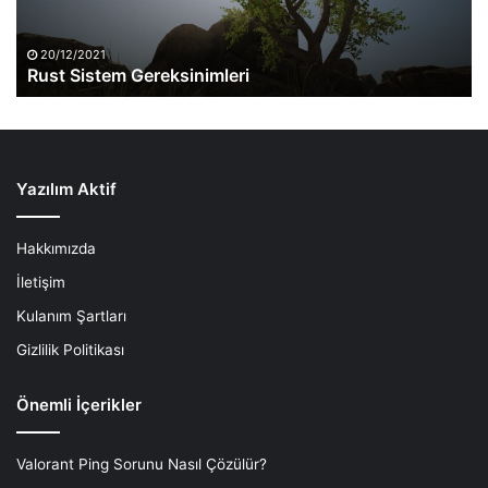
20/12/2021
Rust Sistem Gereksinimleri
Yazılım Aktif
Hakkımızda
İletişim
Kulanım Şartları
Gizlilik Politikası
Önemli İçerikler
Valorant Ping Sorunu Nasıl Çözülür?