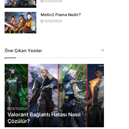
21/03/2024
Metin2 Flama Nedir?
13/03/2024
Öne Çıkan Yazılar
Valorant
Bağlantı
Hatası
Nasıl
Çözülür?
15/12/2021
Valorant Bağlantı Hatası Nasıl
Çözülür?