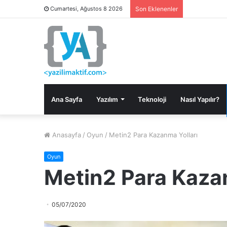
Cumartesi, Ağustos 8 2026
Son Eklenenler
Ana Sayfa
Yazılım
Teknoloji
Nasıl Yapılır?
Anasayfa
/
Oyun
/
Metin2 Para Kazanma Yolları
Oyun
Metin2 Para Kazan
05/07/2020