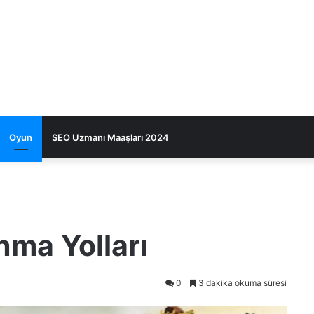
Oyun
SEO Uzmanı Maaşları 2024
ma Yolları
0
3 dakika okuma süresi