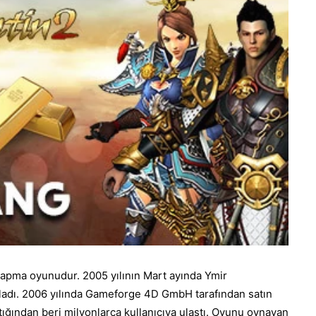
apma oyunudur. 2005 yılının Mart ayında Ymir
şladı. 2006 yılında Gameforge 4D GmbH tarafından satın
tığından beri milyonlarca kullanıcıya ulaştı. Oyunu oynayan