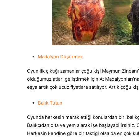
Madalyon Düşürmek
Oyun ilk çıktığı zamanlar çoğu kişi Maymun Zindanı
olduğumuz atları geliştirmek için At Madalyonları’na
eşya artık çok ucuz fiyatlara satılıyor. Artık çoğu 
Balık Tutun
Oyunda herkesin merak ettiği konulardan biri balıkçı
Balıkçıdan olta ve yem alarak işe başlayabilirsiniz. 
Herkesin kendine göre bir taktiği olsa da en çok kul