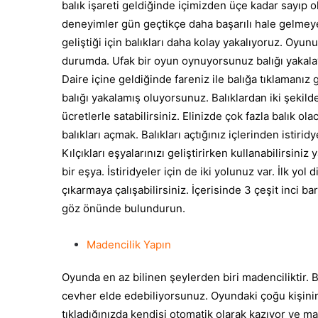
balık işareti geldiğinde içimizden üçe kadar sayıp 
deneyimler gün geçtikçe daha başarılı hale gelmey
geliştiği için balıkları daha kolay yakalıyoruz. Oyu
durumda. Ufak bir oyun oynuyorsunuz balığı yakalaya
Daire içine geldiğinde fareniz ile balığa tıklamanız g
balığı yakalamış oluyorsunuz. Balıklardan iki şekilde 
ücretlerle satabilirsiniz. Elinizde çok fazla balık ola
balıkları açmak. Balıkları açtığınız içlerinden istiridy
Kılçıkları eşyalarınızı geliştirirken kullanabilirsiniz 
bir eşya. İstiridyeler için de iki yolunuz var. İlk yol d
çıkarmaya çalışabilirsiniz. İçerisinde 3 çeşit inci bar
göz önünde bulundurun.
Madencilik Yapın
Oyunda en az bilinen şeylerden biri madenciliktir. B
cevher elde edebiliyorsunuz. Oyundaki çoğu kişinin
tıkladığınızda kendisi otomatik olarak kazıyor ve 