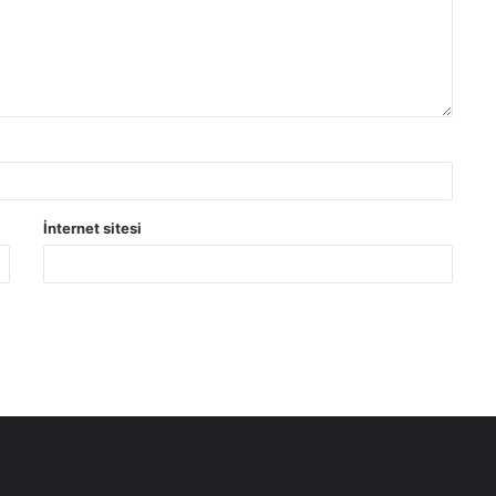
İnternet sitesi