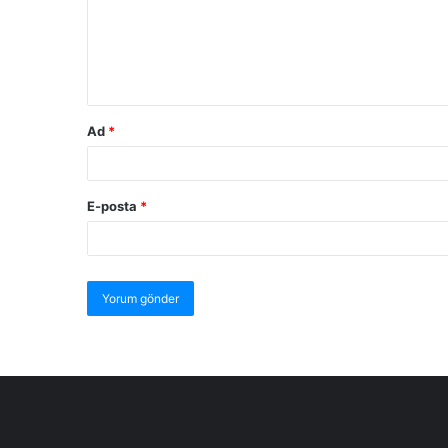
Ad
*
E-posta
*