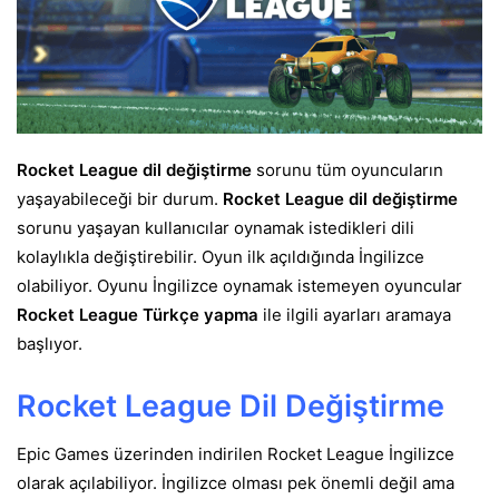
Rocket League dil değiştirme
sorunu tüm oyuncuların
yaşayabileceği bir durum.
Rocket League dil değiştirme
sorunu yaşayan kullanıcılar oynamak istedikleri dili
kolaylıkla değiştirebilir. Oyun ilk açıldığında İngilizce
olabiliyor. Oyunu İngilizce oynamak istemeyen oyuncular
Rocket League Türkçe yapma
ile ilgili ayarları aramaya
başlıyor.
Rocket League Dil Değiştirme
Epic Games üzerinden indirilen Rocket League İngilizce
olarak açılabiliyor. İngilizce olması pek önemli değil ama