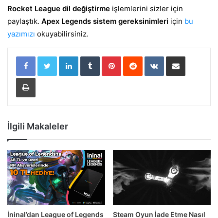
Rocket League dil değiştirme
işlemlerini sizler için
paylaştık.
Apex Legends sistem gereksinimleri
için
bu
yazımızı
okuyabilirsiniz.
LinkedIn
Tumblr
Pinterest
Reddit
VKontakte
E-Posta ile paylaş
Yazdır
İlgili Makaleler
İninal’dan League of Legends
Steam Oyun İade Etme Nasıl