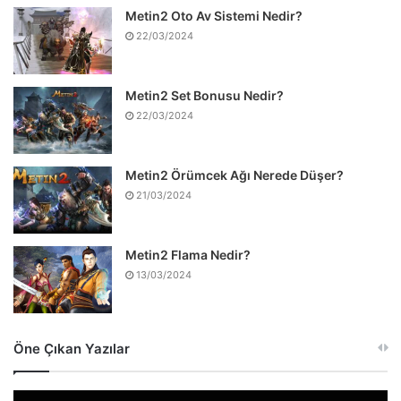
Metin2 Oto Av Sistemi Nedir?
22/03/2024
Metin2 Set Bonusu Nedir?
22/03/2024
Metin2 Örümcek Ağı Nerede Düşer?
21/03/2024
Metin2 Flama Nedir?
13/03/2024
Öne Çıkan Yazılar
Java