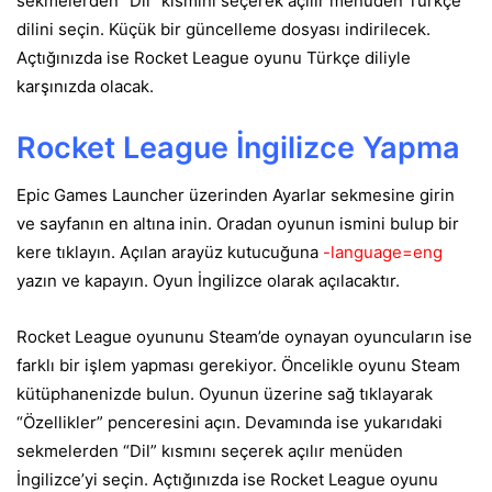
sekmelerden “Dil” kısmını seçerek açılır menüden Türkçe
dilini seçin. Küçük bir güncelleme dosyası indirilecek.
Açtığınızda ise Rocket League oyunu Türkçe diliyle
karşınızda olacak.
Rocket League İngilizce Yapma
Epic Games Launcher üzerinden Ayarlar sekmesine girin
ve sayfanın en altına inin. Oradan oyunun ismini bulup bir
kere tıklayın. Açılan arayüz kutucuğuna
-language=eng
yazın ve kapayın. Oyun İngilizce olarak açılacaktır.
Rocket League oyununu Steam’de oynayan oyuncuların ise
farklı bir işlem yapması gerekiyor. Öncelikle oyunu Steam
kütüphanenizde bulun. Oyunun üzerine sağ tıklayarak
“Özellikler” penceresini açın. Devamında ise yukarıdaki
sekmelerden “Dil” kısmını seçerek açılır menüden
İngilizce’yi seçin. Açtığınızda ise Rocket League oyunu