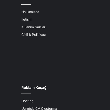
Hakkımızda
İletişim
Kulanım Şartları
Gizlilik Politikası
Reklam Kuşağı
Hosting
Ücretsiz CV Oluşturma