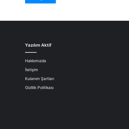
Yazılım Aktif
Hakkımızda
İletişim
Kulanım Şartları
Gizlilik Politikası