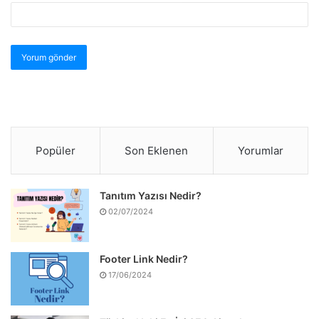
Popüler
Son Eklenen
Yorumlar
Tanıtım Yazısı Nedir?
02/07/2024
Footer Link Nedir?
17/06/2024