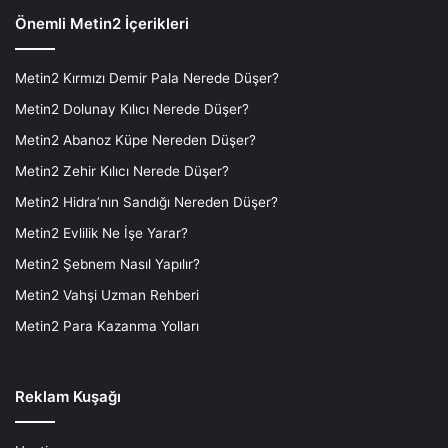
Önemli Metin2 İçerikleri
Metin2 Kırmızı Demir Pala Nerede Düşer?
Metin2 Dolunay Kılıcı Nerede Düşer?
Metin2 Abanoz Küpe Nereden Düşer?
Metin2 Zehir Kılıcı Nerede Düşer?
Metin2 Hidra’nın Sandığı Nereden Düşer?
Metin2 Evlilik Ne İşe Yarar?
Metin2 Şebnem Nasıl Yapılır?
Metin2 Vahşi Uzman Rehberi
Metin2 Para Kazanma Yolları
Reklam Kuşağı