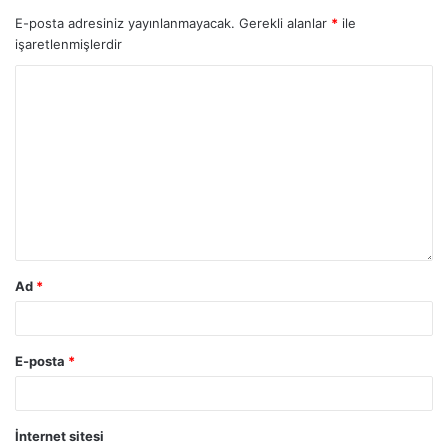
E-posta adresiniz yayınlanmayacak.
Gerekli alanlar
*
ile
işaretlenmişlerdir
Ad
*
E-posta
*
İnternet sitesi