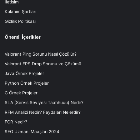
İletişim
Kulanım Şartları
Gizlilik Politikası
Önemli İçerikler
Valorant Ping Sorunu Nasıl Çözülür?
Valorant FPS Drop Sorunu ve Çözümü
Java Örnek Projeler
Python Örnek Projeler
C Örnek Projeler
SLA (Servis Seviyesi Taahhüdü) Nedir?
RFM Analizi Nedir? Faydaları Nelerdir?
FCR Nedir?
SEO Uzmanı Maaşları 2024