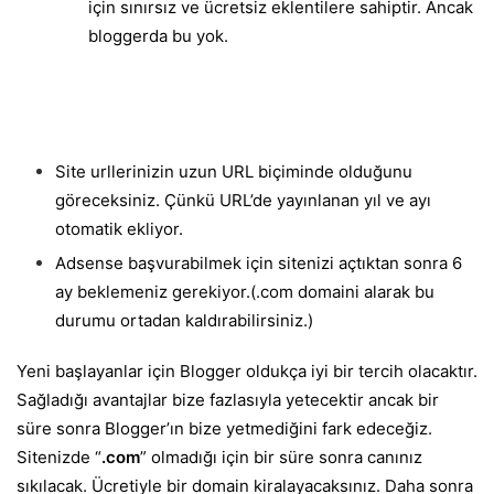
için sınırsız ve ücretsiz eklentilere sahiptir. Ancak
bloggerda bu yok.
Site urllerinizin uzun URL biçiminde olduğunu
göreceksiniz. Çünkü URL’de yayınlanan yıl ve ayı
otomatik ekliyor.
Adsense başvurabilmek için sitenizi açtıktan sonra 6
ay beklemeniz gerekiyor.(.com domaini alarak bu
durumu ortadan kaldırabilirsiniz.)
Yeni başlayanlar için Blogger oldukça iyi bir tercih olacaktır.
Sağladığı avantajlar bize fazlasıyla yetecektir ancak bir
süre sonra Blogger’ın bize yetmediğini fark edeceğiz.
Sitenizde “
.com
” olmadığı için bir süre sonra canınız
sıkılacak. Ücretiyle bir domain kiralayacaksınız. Daha sonra