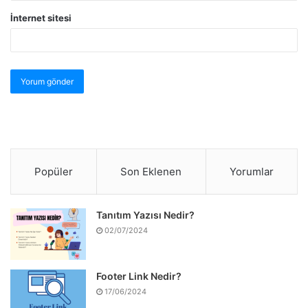
İnternet sitesi
Popüler
Son Eklenen
Yorumlar
Tanıtım Yazısı Nedir?
02/07/2024
Footer Link Nedir?
17/06/2024