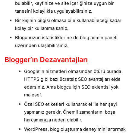
bulabilir, keyfinize ve site içeriğinize uygun bir
tanesini kolaylıkla uygulayabilirsiniz.
Bir kişinin bilgisi olmasa bile kullanabileceği kadar
kolay bir kullanıma sahip.
Blogunuzun istatistiklerine de blog admin paneli
üzerinden ulaşabilirsiniz.
Blogger’ın Dezavantajları
Google’ın hizmetleri olmasından ötürü burada
HTTPS gibi bazı ücretsiz SEO avantajları elde
edersiniz. Ama blogcu için SEO eklentisi yok
malesef.
Özel SEO etiketleri kullanarak el ile her şeyi
yapmanız gerekir. Önemli zamanlarını boşa
harcamanıza neden olabilir.
WordPress, blog oluşturma deneyimini artırmak