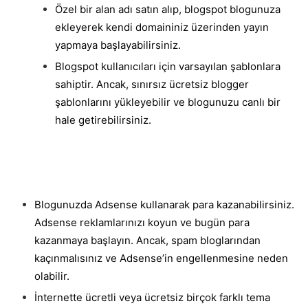
Özel bir alan adı satın alıp, blogspot blogunuza
ekleyerek kendi domaininiz üzerinden yayın
yapmaya başlayabilirsiniz.
Blogspot kullanıcıları için varsayılan şablonlara
sahiptir. Ancak, sınırsız ücretsiz blogger
şablonlarını yükleyebilir ve blogunuzu canlı bir
hale getirebilirsiniz.
Blogunuzda Adsense kullanarak para kazanabilirsiniz.
Adsense reklamlarınızı koyun ve bugün para
kazanmaya başlayın. Ancak, spam bloglarından
kaçınmalısınız ve Adsense’in engellenmesine neden
olabilir.
İnternette ücretli veya ücretsiz birçok farklı tema