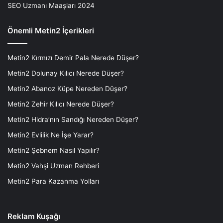
SEO Uzmanı Maaşları 2024
Önemli Metin2 İçerikleri
Metin2 Kırmızı Demir Pala Nerede Düşer?
Metin2 Dolunay Kılıcı Nerede Düşer?
Metin2 Abanoz Küpe Nereden Düşer?
Metin2 Zehir Kılıcı Nerede Düşer?
Metin2 Hidra’nın Sandığı Nereden Düşer?
Metin2 Evlilik Ne İşe Yarar?
Metin2 Şebnem Nasıl Yapılır?
Metin2 Vahşi Uzman Rehberi
Metin2 Para Kazanma Yolları
Reklam Kuşağı