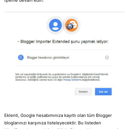
işleme devam edin.
Eklenti, Google hesabımınıza kayıtlı olan tüm Blogger
bloglarınızı karşınıza listeleyecektir. Bu listeden