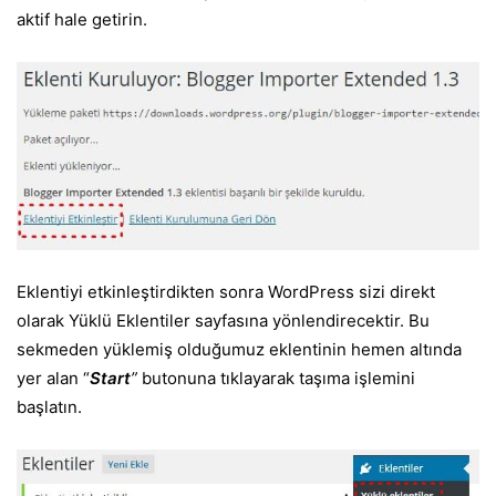
aktif hale getirin.
Eklentiyi etkinleştirdikten sonra WordPress sizi direkt
olarak Yüklü Eklentiler sayfasına yönlendirecektir. Bu
sekmeden yüklemiş olduğumuz eklentinin hemen altında
yer alan “
Start
”
butonuna tıklayarak taşıma işlemini
başlatın.