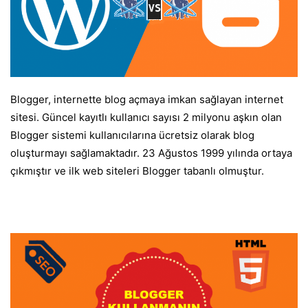
Blogger, internette blog açmaya imkan sağlayan internet
sitesi. Güncel kayıtlı kullanıcı sayısı 2 milyonu aşkın olan
Blogger sistemi kullanıcılarına ücretsiz olarak blog
oluşturmayı sağlamaktadır. 23 Ağustos 1999 yılında ortaya
çıkmıştır ve ilk web siteleri Blogger tabanlı olmuştur.