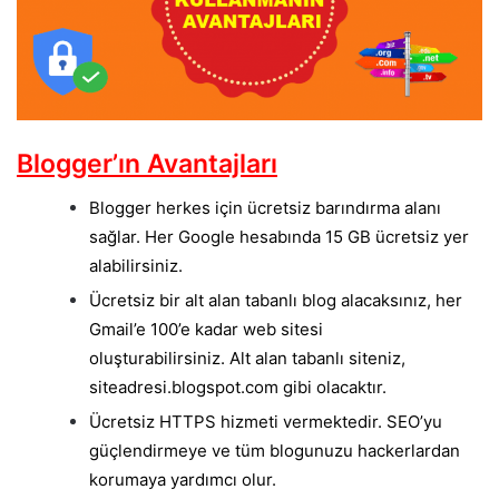
Blogger’ın Avantajları
Blogger herkes için ücretsiz barındırma alanı
sağlar. Her Google hesabında 15 GB ücretsiz yer
alabilirsiniz.
Ücretsiz bir alt alan tabanlı blog alacaksınız, her
Gmail’e 100’e kadar web sitesi
oluşturabilirsiniz. Alt alan tabanlı siteniz,
siteadresi.blogspot.com gibi olacaktır.
Ücretsiz HTTPS hizmeti vermektedir. SEO’yu
güçlendirmeye ve tüm blogunuzu hackerlardan
korumaya yardımcı olur.