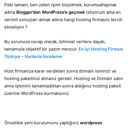
Peki tamam, ben zaten işimi büyütmek, kurumsallaşmak
adına
Blogger’dan WordPress’e geçmek
istiyorum ama en
verimli sonuçları almak adına hangi hosting firmasını tercih
etmeliyim ?
Bu sorunuza cevap olacak, bilimsel verilere dayalı,
tamamıyla objektif bir yazım mevcut.
En iyi Hosting Firması
Türkiye – Verilerle İnceleme
Host firmanıza karar verdikten sonra domain isminizi ve
hosting paketinizi almanız gerekli. Hosting ve Domain satın
alma işlemini tamamladıktan sonra aldığınız hosting paketi
üzerine WordPress kurmalısınız.
Öncelikle yeni kurulumunu yaptığınız
wordpress