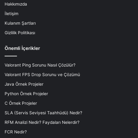
Hakkımızda
İletişim
Kulanım Şartları
Gizlilik Politikası
Önemli İçerikler
Valorant Ping Sorunu Nasıl Çözülür?
Valorant FPS Drop Sorunu ve Çözümü
Java Örnek Projeler
Python Örnek Projeler
C Örnek Projeler
SLA (Servis Seviyesi Taahhüdü) Nedir?
RFM Analizi Nedir? Faydaları Nelerdir?
FCR Nedir?