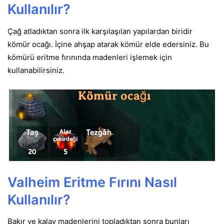
Kullanılır?
Çağ atladıktan sonra ilk karşılaşılan yapılardan biridir
kömür ocağı. İçine ahşap atarak kömür elde edersiniz. Bu
kömürü eritme fırınında madenleri işlemek için
kullanabilirsiniz.
Valheim Eritme Fırını Nasıl
Kullanılır?
Bakır ve kalay madenlerini topladıktan sonra bunları