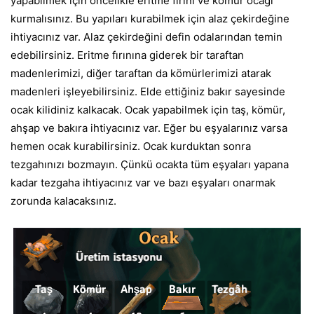
yapabilmek için öncelikle eritme fırını ve kömür ocağı
kurmalısınız. Bu yapıları kurabilmek için alaz çekirdeğine
ihtiyacınız var. Alaz çekirdeğini defin odalarından temin
edebilirsiniz. Eritme fırınına giderek bir taraftan
madenlerimizi, diğer taraftan da kömürlerimizi atarak
madenleri işleyebilirsiniz. Elde ettiğiniz bakır sayesinde
ocak kilidiniz kalkacak. Ocak yapabilmek için taş, kömür,
ahşap ve bakıra ihtiyacınız var. Eğer bu eşyalarınız varsa
hemen ocak kurabilirsiniz. Ocak kurduktan sonra
tezgahınızı bozmayın. Çünkü ocakta tüm eşyaları yapana
kadar tezgaha ihtiyacınız var ve bazı eşyaları onarmak
zorunda kalacaksınız.