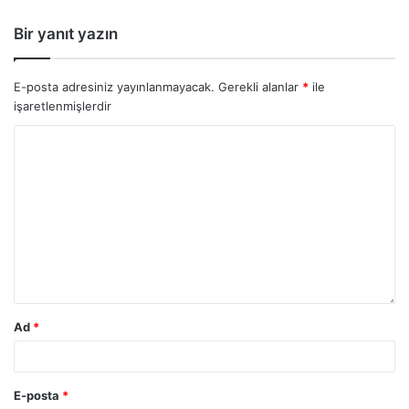
Bir yanıt yazın
E-posta adresiniz yayınlanmayacak.
Gerekli alanlar
*
ile
işaretlenmişlerdir
Ad
*
E-posta
*