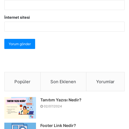
İnternet sitesi
Popüler
Son Eklenen
Yorumlar
Tanıtım Yazısı Nedir?
02/07/2024
Footer Link Nedir?