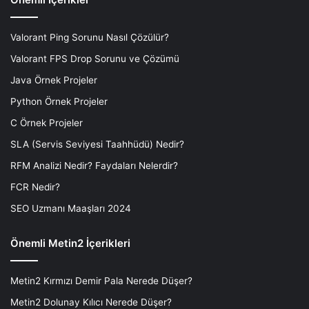
Valorant Ping Sorunu Nasıl Çözülür?
Valorant FPS Drop Sorunu ve Çözümü
Java Örnek Projeler
Python Örnek Projeler
C Örnek Projeler
SLA (Servis Seviyesi Taahhüdü) Nedir?
RFM Analizi Nedir? Faydaları Nelerdir?
FCR Nedir?
SEO Uzmanı Maaşları 2024
Önemli Metin2 İçerikleri
Metin2 Kırmızı Demir Pala Nerede Düşer?
Metin2 Dolunay Kılıcı Nerede Düşer?