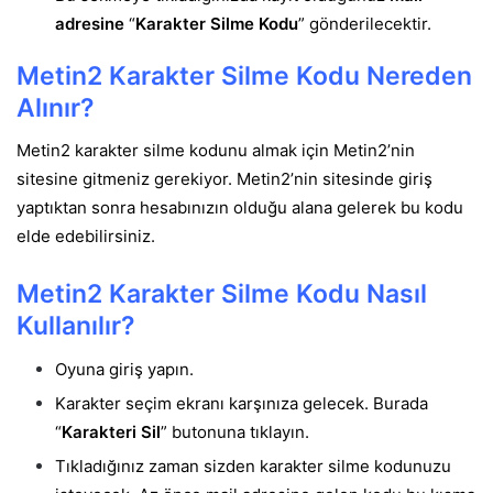
adresine
“
Karakter Silme Kodu
” gönderilecektir.
Metin2 Karakter Silme Kodu Nereden
Alınır?
Metin2 karakter silme kodunu almak için Metin2’nin
sitesine gitmeniz gerekiyor. Metin2’nin sitesinde giriş
yaptıktan sonra hesabınızın olduğu alana gelerek bu kodu
elde edebilirsiniz.
Metin2 Karakter Silme Kodu Nasıl
Kullanılır?
Oyuna giriş yapın.
Karakter seçim ekranı karşınıza gelecek. Burada
“
Karakteri Sil
” butonuna tıklayın.
Tıkladığınız zaman sizden karakter silme kodunuzu