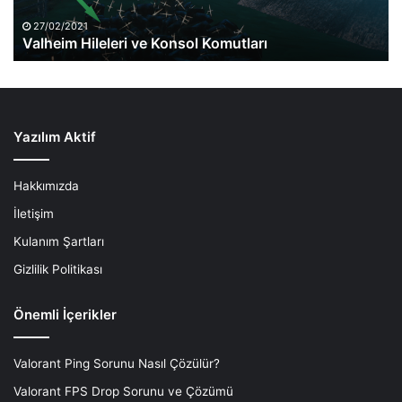
27/02/2021
Valheim Hileleri ve Konsol Komutları
Yazılım Aktif
Hakkımızda
İletişim
Kulanım Şartları
Gizlilik Politikası
Önemli İçerikler
Valorant Ping Sorunu Nasıl Çözülür?
Valorant FPS Drop Sorunu ve Çözümü