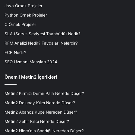
Java Örnek Projeler
Python Örnek Projeler
C Örnek Projeler
SLA (Servis Seviyesi Taahhüdü) Nedir?
RFM Analizi Nedir? Faydaları Nelerdir?
FCR Nedir?
SEO Uzmanı Maaşları 2024
Önemli Metin2 İçerikleri
Metin2 Kırmızı Demir Pala Nerede Düşer?
Metin2 Dolunay Kılıcı Nerede Düşer?
Metin2 Abanoz Küpe Nereden Düşer?
Metin2 Zehir Kılıcı Nerede Düşer?
Metin2 Hidra’nın Sandığı Nereden Düşer?