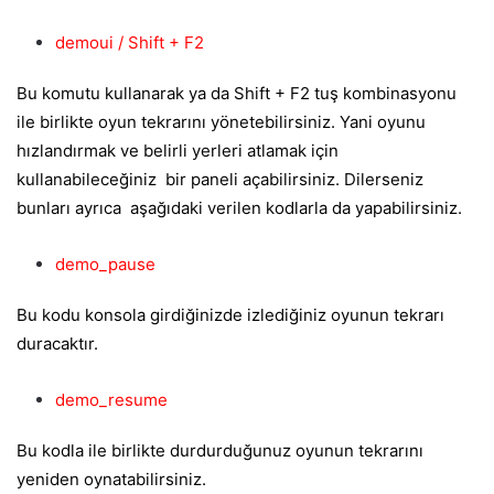
demoui / Shift + F2
Bu komutu kullanarak ya da Shift + F2 tuş kombinasyonu
ile birlikte oyun tekrarını yönetebilirsiniz. Yani oyunu
hızlandırmak ve belirli yerleri atlamak için
kullanabileceğiniz bir paneli açabilirsiniz. Dilerseniz
bunları ayrıca aşağıdaki verilen kodlarla da yapabilirsiniz.
demo_pause
Bu kodu konsola girdiğinizde izlediğiniz oyunun tekrarı
duracaktır.
demo_resume
Bu kodla ile birlikte durdurduğunuz oyunun tekrarını
yeniden oynatabilirsiniz.