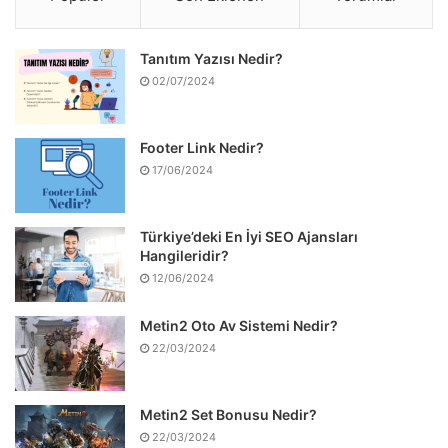
Tanıtım Yazısı Nedir?
02/07/2024
Footer Link Nedir?
17/06/2024
Türkiye’deki En İyi SEO Ajansları
Hangileridir?
12/06/2024
Metin2 Oto Av Sistemi Nedir?
22/03/2024
Metin2 Set Bonusu Nedir?
22/03/2024