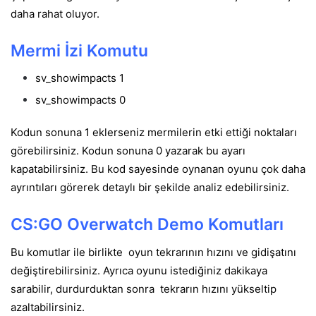
daha rahat oluyor.
Mermi İzi Komutu
sv_showimpacts 1
sv_showimpacts 0
Kodun sonuna 1 eklerseniz mermilerin etki ettiği noktaları
görebilirsiniz. Kodun sonuna 0 yazarak bu ayarı
kapatabilirsiniz. Bu kod sayesinde oynanan oyunu çok daha
ayrıntıları görerek detaylı bir şekilde analiz edebilirsiniz.
CS:GO Overwatch Demo Komutları
Bu komutlar ile birlikte oyun tekrarının hızını ve gidişatını
değiştirebilirsiniz. Ayrıca oyunu istediğiniz dakikaya
sarabilir, durdurduktan sonra tekrarın hızını yükseltip
azaltabilirsiniz.