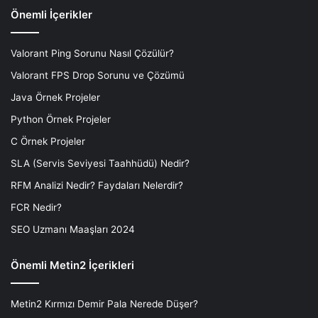
Önemli İçerikler
Valorant Ping Sorunu Nasıl Çözülür?
Valorant FPS Drop Sorunu ve Çözümü
Java Örnek Projeler
Python Örnek Projeler
C Örnek Projeler
SLA (Servis Seviyesi Taahhüdü) Nedir?
RFM Analizi Nedir? Faydaları Nelerdir?
FCR Nedir?
SEO Uzmanı Maaşları 2024
Önemli Metin2 İçerikleri
Metin2 Kırmızı Demir Pala Nerede Düşer?