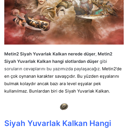
Metin2 Siyah Yuvarlak Kalkan nerede düşer
,
Metin2
Siyah Yuvarlak Kalkan hangi slotlardan düşer
gibi
soruların cevaplarını bu yazımızda paylaşacağız.
Metin2’de
en çok oynanan karakter savaşçıdır. Bu yüzden eşyalarını
bulmak kolaydır ancak bazı ara level eşyalar pek
kullanılmaz. Bunlardan biri de Siyah Yuvarlak Kalkan.
Siyah Yuvarlak Kalkan Hangi