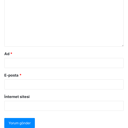
Ad
*
E-posta
*
İnternet sitesi