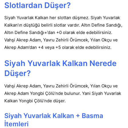
Slotlardan Düşer?
Siyah Yuvarlak Kalkan her slottan düşmez. Siyah Yuvarlak
Kalkan’ın düştüğü belirli slotlar vardır. Altın Define Sandığı,
Altın Define Sandığı+’dan +0 olarak elde edebilirsiniz.
Vahşi Akrep Adam, Yavru Zehirli Örümcek, Yılan Okçu ve
Akrep Adam’dan +4 veya +5 olarak elde edebilirsiniz.
Siyah Yuvarlak Kalkan Nerede
Düşer?
Vahşi Akrep Adam, Yavru Zehirli Örümcek, Yılan Okçu ve
Akrep Adam Yongbi Çölü’nde bulunur. Yani Siyah Yuvarlak
Kalkan Yongbi Çölü’nde düşer.
Siyah Yuvarlak Kalkan + Basma
İtemleri