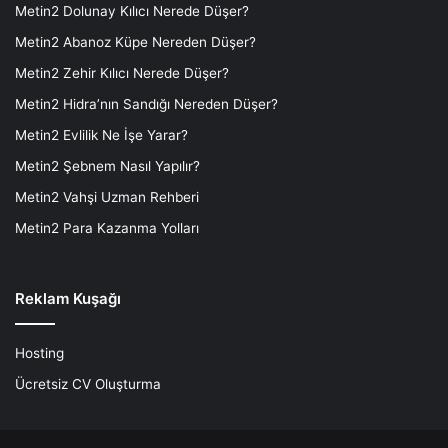
Metin2 Dolunay Kılıcı Nerede Düşer?
Metin2 Abanoz Küpe Nereden Düşer?
Metin2 Zehir Kılıcı Nerede Düşer?
Metin2 Hidra’nın Sandığı Nereden Düşer?
Metin2 Evlilik Ne İşe Yarar?
Metin2 Şebnem Nasıl Yapılır?
Metin2 Vahşi Uzman Rehberi
Metin2 Para Kazanma Yolları
Reklam Kuşağı
Hosting
Ücretsiz CV Oluşturma