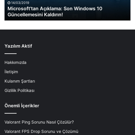
14/03/2019
Microsoft’tan Açıklama: Son Windows 10
Güncellemesini Kaldırın!
Yazılım Aktif
Hakkımızda
İletişim
Kulanım Şartları
Gizlilik Politikası
Önemli İçerikler
Valorant Ping Sorunu Nasıl Çözülür?
Valorant FPS Drop Sorunu ve Çözümü