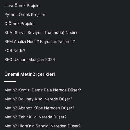
Java Örnek Projeler
Python Örnek Projeler
C Örnek Projeler
SLA (Servis Seviyesi Taahhüdü) Nedir?
RFM Analizi Nedir? Faydaları Nelerdir?
FCR Nedir?
SEO Uzmanı Maaşları 2024
Önemli Metin2 İçerikleri
Metin2 Kırmızı Demir Pala Nerede Düşer?
Metin2 Dolunay Kılıcı Nerede Düşer?
Metin2 Abanoz Küpe Nereden Düşer?
Metin2 Zehir Kılıcı Nerede Düşer?
Metin2 Hidra’nın Sandığı Nereden Düşer?