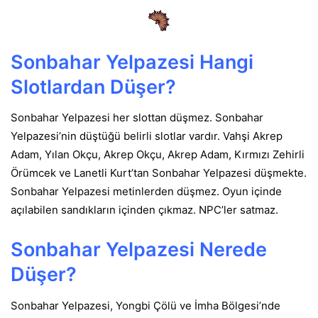
Sonbahar Yelpazesi Hangi
Slotlardan Düşer?
Sonbahar Yelpazesi her slottan düşmez. Sonbahar
Yelpazesi’nin düştüğü belirli slotlar vardır. Vahşi Akrep
Adam, Yılan Okçu, Akrep Okçu, Akrep Adam, Kırmızı Zehirli
Örümcek ve Lanetli Kurt’tan Sonbahar Yelpazesi düşmekte.
Sonbahar Yelpazesi metinlerden düşmez. Oyun içinde
açılabilen sandıkların içinden çıkmaz. NPC’ler satmaz.
Sonbahar Yelpazesi Nerede
Düşer?
Sonbahar Yelpazesi, Yongbi Çölü ve İmha Bölgesi’nde