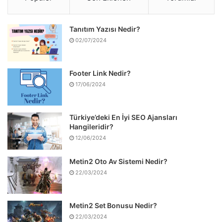
Tanıtım Yazısı Nedir?
02/07/2024
Footer Link Nedir?
17/06/2024
Türkiye’deki En İyi SEO Ajansları
Hangileridir?
12/06/2024
Metin2 Oto Av Sistemi Nedir?
22/03/2024
Metin2 Set Bonusu Nedir?
22/03/2024