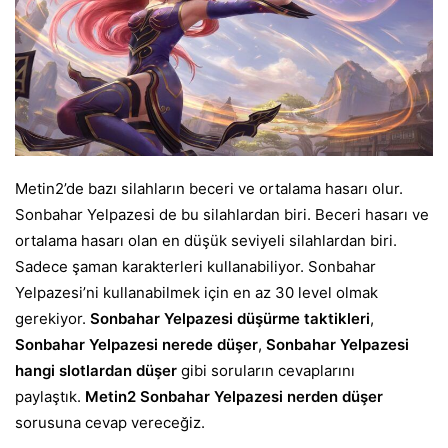
Metin2’de bazı silahların beceri ve ortalama hasarı olur.
Sonbahar Yelpazesi de bu silahlardan biri. Beceri hasarı ve
ortalama hasarı olan en düşük seviyeli silahlardan biri.
Sadece şaman karakterleri kullanabiliyor. Sonbahar
Yelpazesi’ni kullanabilmek için en az 30 level olmak
gerekiyor.
Sonbahar Yelpazesi düşürme taktikleri
,
Sonbahar Yelpazesi nerede düşer
,
Sonbahar Yelpazesi
hangi slotlardan düşer
gibi soruların cevaplarını
paylaştık.
Metin2 Sonbahar Yelpazesi nerden düşer
sorusuna cevap vereceğiz.