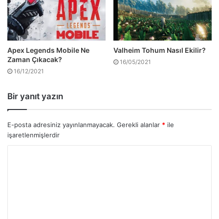
Apex Legends Mobile Ne
Valheim Tohum Nasıl Ekilir?
Zaman Çıkacak?
16/05/2021
16/12/2021
Bir yanıt yazın
E-posta adresiniz yayınlanmayacak.
Gerekli alanlar
*
ile
işaretlenmişlerdir