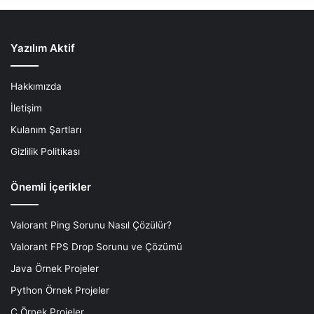
Yazılım Aktif
Hakkımızda
İletişim
Kulanım Şartları
Gizlilik Politikası
Önemli İçerikler
Valorant Ping Sorunu Nasıl Çözülür?
Valorant FPS Drop Sorunu ve Çözümü
Java Örnek Projeler
Python Örnek Projeler
C Örnek Projeler