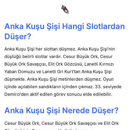
Anka Kuşu Şişi Hangi Slotlardan
Düşer?
Anka Kuşu Şişi her slottan düşmez. Anka Kuşu Şişi’nin
düştüğü belirli slotlar vardır. Cesur Büyük Ork, Cesur
Büyük Ork Savaşçısı, Elit Ork Gözcüsü, Lanetli Kırmızı
Yaban Domuzu ve Lanetli Gri Kurt’tan Anka Kuşu Şişi
düşmekte. Anka Kuşu Şişi metinlerden düşmez. Oyun
içinde açılabilen sandıkların içinden çıkmaz. 33. seviyede
Demirci’den aktif edilen görev sonucu elde edilebilir.
Anka Kuşu Şişi
Nerede Düşer?
Cesur Büyük Ork, Cesur Büyük Ork Savaşçısı ve Elit Ork