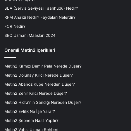
SLA (Servis Seviyesi Taahhüdü) Nedir?
RFM Analizi Nedir? Faydaları Nelerdir?
FCR Nedir?
SEO Uzmanı Maaşları 2024
Önemli Metin2 İçerikleri
Metin2 Kırmızı Demir Pala Nerede Düşer?
Metin2 Dolunay Kılıcı Nerede Düşer?
Metin2 Abanoz Küpe Nereden Düşer?
Metin2 Zehir Kılıcı Nerede Düşer?
Metin2 Hidra’nın Sandığı Nereden Düşer?
Metin2 Evlilik Ne İşe Yarar?
Metin2 Şebnem Nasıl Yapılır?
Metin2 Vahşi Uzman Rehberi