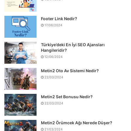
Footer Link Nedir?
17/06/2024
Türkiye’deki En İyi SEO Ajansları
Hangileridir?
12/06/2024
Metin2 Oto Av Sistemi Nedir?
22/03/2024
Metin2 Set Bonusu Nedir?
22/03/2024
Metin2 Örümcek Ağı Nerede Düşer?
21/03/2024