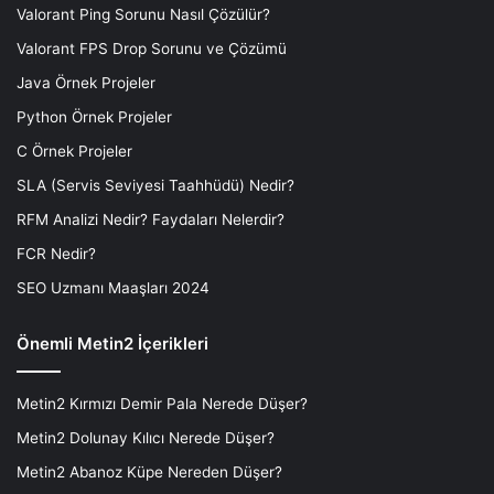
Valorant Ping Sorunu Nasıl Çözülür?
Valorant FPS Drop Sorunu ve Çözümü
Java Örnek Projeler
Python Örnek Projeler
C Örnek Projeler
SLA (Servis Seviyesi Taahhüdü) Nedir?
RFM Analizi Nedir? Faydaları Nelerdir?
FCR Nedir?
SEO Uzmanı Maaşları 2024
Önemli Metin2 İçerikleri
Metin2 Kırmızı Demir Pala Nerede Düşer?
Metin2 Dolunay Kılıcı Nerede Düşer?
Metin2 Abanoz Küpe Nereden Düşer?