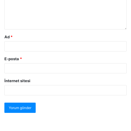
Ad
*
E-posta
*
İnternet sitesi