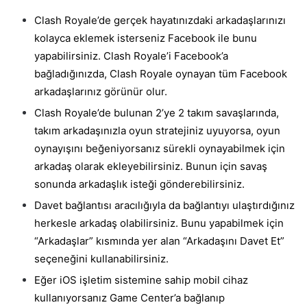
Clash Royale’de gerçek hayatınızdaki arkadaşlarınızı
kolayca eklemek isterseniz Facebook ile bunu
yapabilirsiniz. Clash Royale’i Facebook’a
bağladığınızda, Clash Royale oynayan tüm Facebook
arkadaşlarınız görünür olur.
Clash Royale’de bulunan 2’ye 2 takım savaşlarında,
takım arkadaşınızla oyun stratejiniz uyuyorsa, oyun
oynayışını beğeniyorsanız sürekli oynayabilmek için
arkadaş olarak ekleyebilirsiniz. Bunun için savaş
sonunda arkadaşlık isteği gönderebilirsiniz.
Davet bağlantısı aracılığıyla da bağlantıyı ulaştırdığınız
herkesle arkadaş olabilirsiniz. Bunu yapabilmek için
“Arkadaşlar” kısmında yer alan “Arkadaşını Davet Et”
seçeneğini kullanabilirsiniz.
Eğer iOS işletim sistemine sahip mobil cihaz
kullanıyorsanız Game Center’a bağlanıp