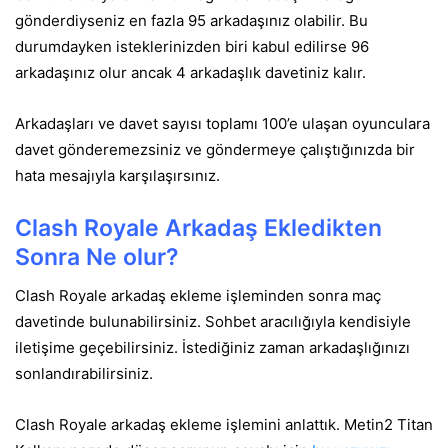
gönderdiyseniz en fazla 95 arkadaşınız olabilir. Bu
durumdayken isteklerinizden biri kabul edilirse 96
arkadaşınız olur ancak 4 arkadaşlık davetiniz kalır.
Arkadaşları ve davet sayısı toplamı 100’e ulaşan oyunculara
davet gönderemezsiniz ve göndermeye çalıştığınızda bir
hata mesajıyla karşılaşırsınız.
Clash Royale Arkadaş Ekledikten
Sonra Ne olur?
Clash Royale arkadaş ekleme işleminden sonra maç
davetinde bulunabilirsiniz. Sohbet aracılığıyla kendisiyle
iletişime geçebilirsiniz. İstediğiniz zaman arkadaşlığınızı
sonlandırabilirsiniz.
Clash Royale arkadaş ekleme işlemini anlattık. Metin2 Titan