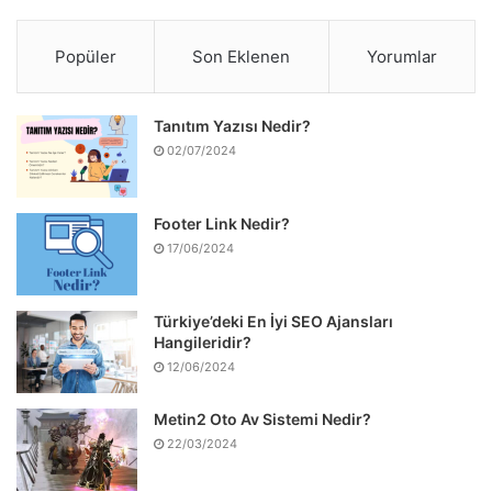
Popüler
Son Eklenen
Yorumlar
Tanıtım Yazısı Nedir?
02/07/2024
Footer Link Nedir?
17/06/2024
Türkiye’deki En İyi SEO Ajansları
Hangileridir?
12/06/2024
Metin2 Oto Av Sistemi Nedir?
22/03/2024