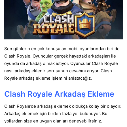
Son günlerin en çok konuşulan mobil oyunlarından biri de
Clash Royale. Oyuncular gerçek hayattaki arkadaşları ile
oyunda da arkadaş olmak istiyor. Oyuncular Clash Royale
nasıl arkadaş eklenir sorusunun cevabını arıyor. Clash
Royale arkadaş ekleme işlemini anlatacağız.
Clash Royale Arkadaş Ekleme
Clash Royale’de arkadaş eklemek oldukça kolay bir olaydır.
Arkadaş eklemek için birden fazla yol bulunuyor. Bu
yollardan size en uygun olanları deneyebilirsiniz.