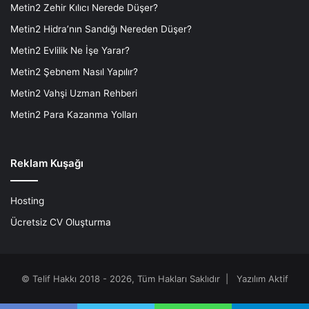
Metin2 Zehir Kılıcı Nerede Düşer?
Metin2 Hidra’nın Sandığı Nereden Düşer?
Metin2 Evlilik Ne İşe Yarar?
Metin2 Şebnem Nasıl Yapılır?
Metin2 Vahşi Uzman Rehberi
Metin2 Para Kazanma Yolları
Reklam Kuşağı
Hosting
Ücretsiz CV Oluşturma
© Telif Hakkı 2018 - 2026, Tüm Hakları Saklıdır |
Yazılım Aktif