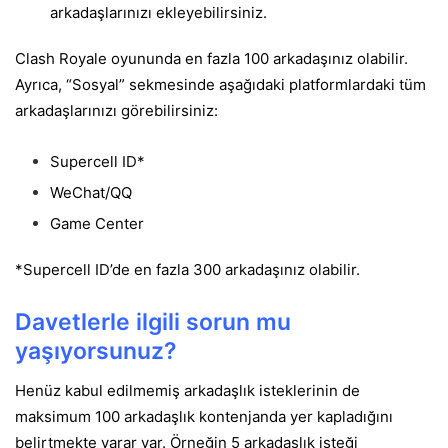
arkadaşlarınızı ekleyebilirsiniz.
Clash Royale oyununda en fazla 100 arkadaşınız olabilir.
Ayrıca, “Sosyal” sekmesinde aşağıdaki platformlardaki tüm
arkadaşlarınızı görebilirsiniz:
Supercell ID*
WeChat/QQ
Game Center
*Supercell ID’de en fazla 300 arkadaşınız olabilir.
Davetlerle ilgili sorun mu
yaşıyorsunuz?
Henüz kabul edilmemiş arkadaşlık isteklerinin de
maksimum 100 arkadaşlık kontenjanda yer kapladığını
belirtmekte yarar var. Örneğin 5 arkadaşlık isteği