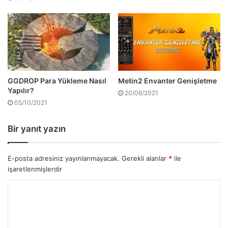
GGDROP Para Yükleme Nasıl
Metin2 Envanter Genişletme
Yapılır?
20/06/2021
05/10/2021
Bir yanıt yazın
E-posta adresiniz yayınlanmayacak.
Gerekli alanlar
*
ile
işaretlenmişlerdir