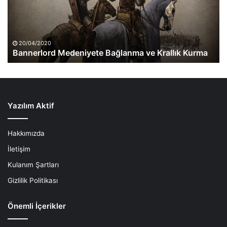
Kurma
20/04/2020
Bannerlord Medeniyete Bağlanma ve Krallık Kurma
Yazılım Aktif
Hakkımızda
İletişim
Kulanım Şartları
Gizlilik Politikası
Önemli İçerikler