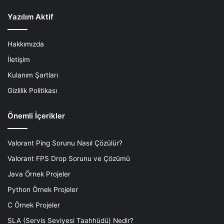
Yazılım Aktif
Hakkımızda
İletişim
Kulanım Şartları
Gizlilik Politikası
Önemli İçerikler
Valorant Ping Sorunu Nasıl Çözülür?
Valorant FPS Drop Sorunu ve Çözümü
Java Örnek Projeler
Python Örnek Projeler
C Örnek Projeler
SLA (Servis Seviyesi Taahhüdü) Nedir?