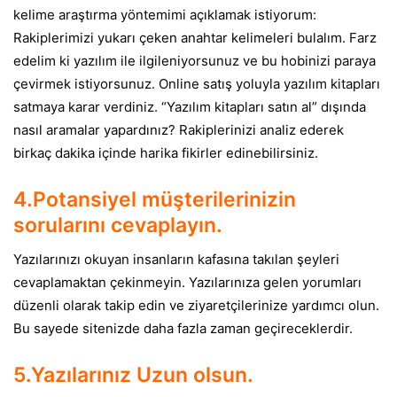
kelime araştırma yöntemimi açıklamak istiyorum:
Rakiplerimizi yukarı çeken anahtar kelimeleri bulalım. Farz
edelim ki yazılım ile ilgileniyorsunuz ve bu hobinizi paraya
çevirmek istiyorsunuz. Online satış yoluyla yazılım kitapları
satmaya karar verdiniz. “Yazılım kitapları satın al” dışında
nasıl aramalar yapardınız? Rakiplerinizi analiz ederek
birkaç dakika içinde harika fikirler edinebilirsiniz.
4.Potansiyel müşterilerinizin
sorularını cevaplayın.
Yazılarınızı okuyan insanların kafasına takılan şeyleri
cevaplamaktan çekinmeyin. Yazılarınıza gelen yorumları
düzenli olarak takip edin ve ziyaretçilerinize yardımcı olun.
Bu sayede sitenizde daha fazla zaman geçireceklerdir.
5.Yazılarınız Uzun olsun.