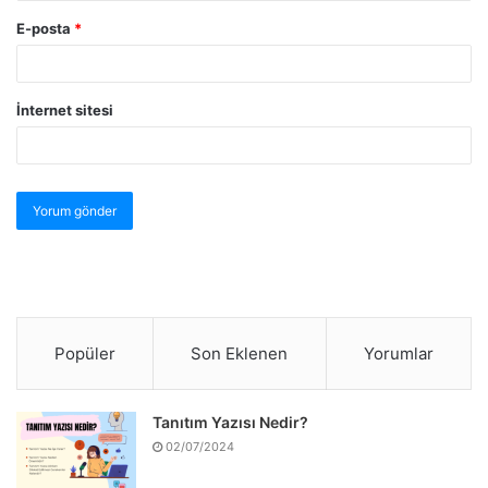
E-posta
*
İnternet sitesi
Popüler
Son Eklenen
Yorumlar
Tanıtım Yazısı Nedir?
02/07/2024