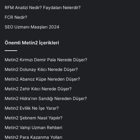
RFM Analizi Nedir? Faydaları Nelerdir?
FCR Nedir?
SEO Uzmanı Maaşları 2024
Önemli Metin2 İçerikleri
Metin2 Kırmızı Demir Pala Nerede Düşer?
Metin2 Dolunay Kılıcı Nerede Düşer?
Metin2 Abanoz Küpe Nereden Düşer?
Metin2 Zehir Kılıcı Nerede Düşer?
Metin2 Hidra’nın Sandığı Nereden Düşer?
Metin2 Evlilik Ne İşe Yarar?
Metin2 Şebnem Nasıl Yapılır?
Metin2 Vahşi Uzman Rehberi
Metin2 Para Kazanma Yolları