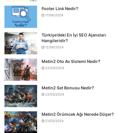
Footer Link Nedir?
17/06/2024
Türkiye’deki En İyi SEO Ajansları
Hangileridir?
12/06/2024
Metin2 Oto Av Sistemi Nedir?
22/03/2024
Metin2 Set Bonusu Nedir?
22/03/2024
Metin2 Örümcek Ağı Nerede Düşer?
21/03/2024