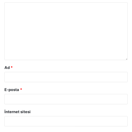
Ad
*
E-posta
*
İnternet sitesi