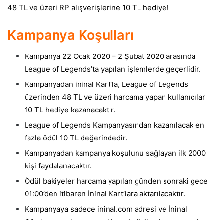
48 TL ve üzeri RP alışverişlerine 10 TL hediye!
Kampanya Koşulları
Kampanya 22 Ocak 2020 – 2 Şubat 2020 arasında
League of Legends’ta yapılan işlemlerde geçerlidir.
Kampanyadan ininal Kart’la, League of Legends
üzerinden 48 TL ve üzeri harcama yapan kullanıcılar
10 TL hediye kazanacaktır.
League of Legends Kampanyasından kazanılacak en
fazla ödül 10 TL değerindedir.
Kampanyadan kampanya koşulunu sağlayan ilk 2000
kişi faydalanacaktır.
Ödül bakiyeler harcama yapılan günden sonraki gece
01:00’den itibaren İninal Kart’lara aktarılacaktır.
Kampanyaya sadece ininal.com adresi ve İninal