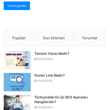
Popüler
Son Eklenen
Yorumlar
Tanıtım Yazısı Nedir?
02/07/2024
Footer Link Nedir?
17/06/2024
Türkiye’deki En İyi SEO Ajansları
Hangileridir?
12/06/2024