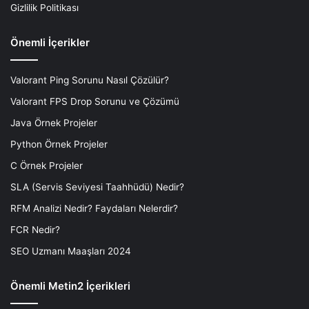
Gizlilik Politikası
Önemli İçerikler
Valorant Ping Sorunu Nasıl Çözülür?
Valorant FPS Drop Sorunu ve Çözümü
Java Örnek Projeler
Python Örnek Projeler
C Örnek Projeler
SLA (Servis Seviyesi Taahhüdü) Nedir?
RFM Analizi Nedir? Faydaları Nelerdir?
FCR Nedir?
SEO Uzmanı Maaşları 2024
Önemli Metin2 İçerikleri