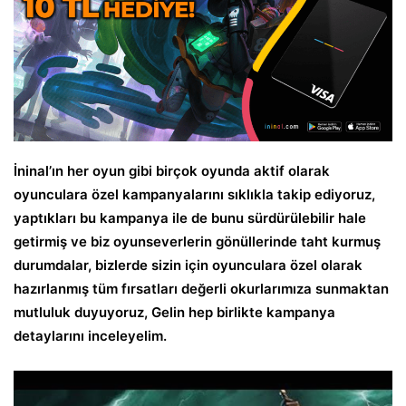
İninal’ın her oyun gibi birçok oyunda aktif olarak
oyunculara özel kampanyalarını sıklıkla takip ediyoruz,
yaptıkları bu kampanya ile de bunu sürdürülebilir hale
getirmiş ve biz oyunseverlerin gönüllerinde taht kurmuş
durumdalar, bizlerde sizin için oyunculara özel olarak
hazırlanmış tüm fırsatları değerli okurlarımıza sunmaktan
mutluluk duyuyoruz, Gelin hep birlikte kampanya
detaylarını inceleyelim.