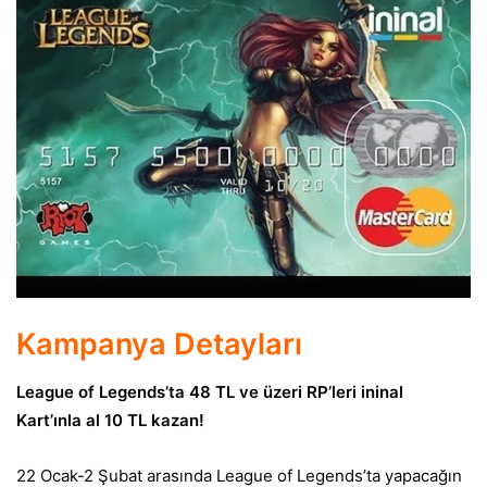
Kampanya Detayları
League of Legends’ta 48 TL ve üzeri RP’leri ininal
Kart’ınla al 10 TL kazan!
22 Ocak-2 Şubat arasında League of Legends’ta yapacağın