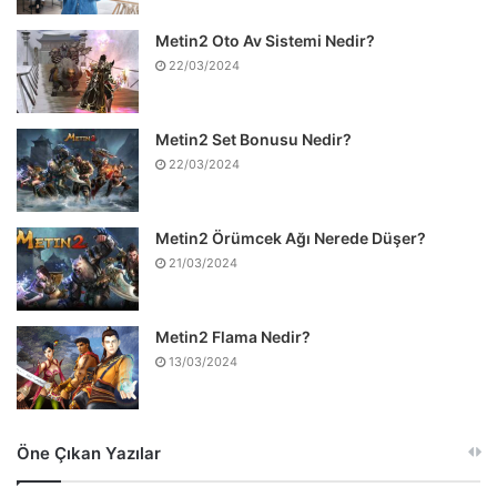
Metin2 Oto Av Sistemi Nedir?
22/03/2024
Metin2 Set Bonusu Nedir?
22/03/2024
Metin2 Örümcek Ağı Nerede Düşer?
21/03/2024
Metin2 Flama Nedir?
13/03/2024
Öne Çıkan Yazılar