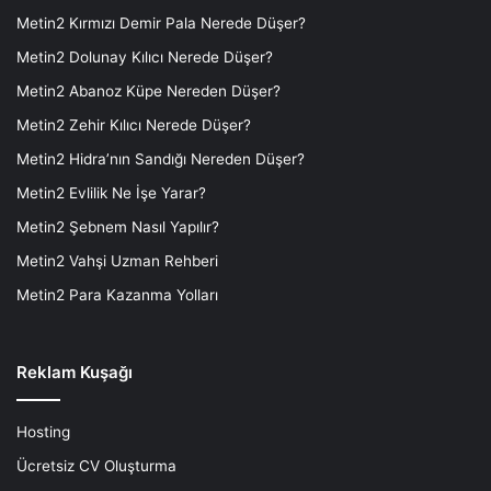
Metin2 Kırmızı Demir Pala Nerede Düşer?
Metin2 Dolunay Kılıcı Nerede Düşer?
Metin2 Abanoz Küpe Nereden Düşer?
Metin2 Zehir Kılıcı Nerede Düşer?
Metin2 Hidra’nın Sandığı Nereden Düşer?
Metin2 Evlilik Ne İşe Yarar?
Metin2 Şebnem Nasıl Yapılır?
Metin2 Vahşi Uzman Rehberi
Metin2 Para Kazanma Yolları
Reklam Kuşağı
Hosting
Ücretsiz CV Oluşturma