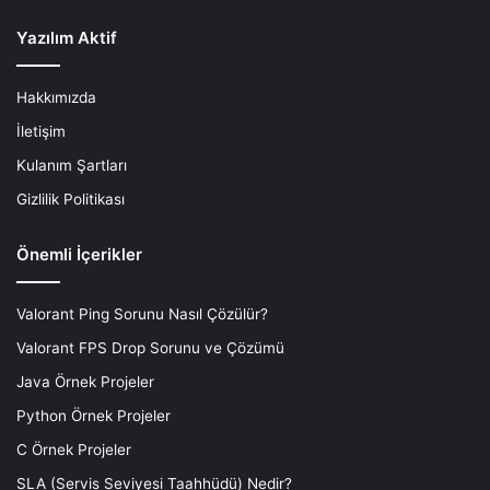
Yazılım Aktif
Hakkımızda
İletişim
Kulanım Şartları
Gizlilik Politikası
Önemli İçerikler
Valorant Ping Sorunu Nasıl Çözülür?
Valorant FPS Drop Sorunu ve Çözümü
Java Örnek Projeler
Python Örnek Projeler
C Örnek Projeler
SLA (Servis Seviyesi Taahhüdü) Nedir?