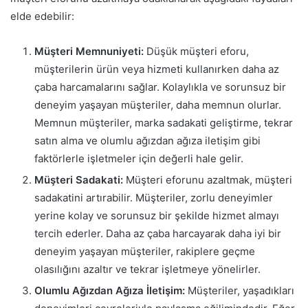
elde edebilir:
Müşteri Memnuniyeti:
Düşük müşteri eforu,
müşterilerin ürün veya hizmeti kullanırken daha az
çaba harcamalarını sağlar. Kolaylıkla ve sorunsuz bir
deneyim yaşayan müşteriler, daha memnun olurlar.
Memnun müşteriler, marka sadakati geliştirme, tekrar
satın alma ve olumlu ağızdan ağıza iletişim gibi
faktörlerle işletmeler için değerli hale gelir.
Müşteri Sadakati:
Müşteri eforunu azaltmak, müşteri
sadakatini artırabilir. Müşteriler, zorlu deneyimler
yerine kolay ve sorunsuz bir şekilde hizmet almayı
tercih ederler. Daha az çaba harcayarak daha iyi bir
deneyim yaşayan müşteriler, rakiplere geçme
olasılığını azaltır ve tekrar işletmeye yönelirler.
Olumlu Ağızdan Ağıza İletişim:
Müşteriler, yaşadıkları