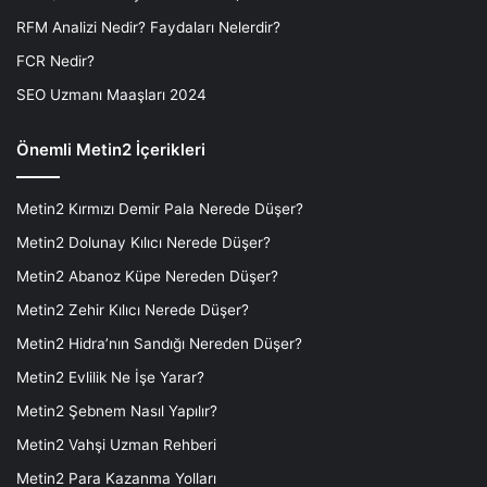
RFM Analizi Nedir? Faydaları Nelerdir?
FCR Nedir?
SEO Uzmanı Maaşları 2024
Önemli Metin2 İçerikleri
Metin2 Kırmızı Demir Pala Nerede Düşer?
Metin2 Dolunay Kılıcı Nerede Düşer?
Metin2 Abanoz Küpe Nereden Düşer?
Metin2 Zehir Kılıcı Nerede Düşer?
Metin2 Hidra’nın Sandığı Nereden Düşer?
Metin2 Evlilik Ne İşe Yarar?
Metin2 Şebnem Nasıl Yapılır?
Metin2 Vahşi Uzman Rehberi
Metin2 Para Kazanma Yolları