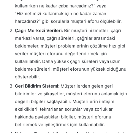
kullanırken ne kadar çaba harcadınız?” veya
“Hizmetimizi kullanmak için ne kadar zaman
harcadınız?” gibi sorularla müşteri eforu ölçülebilir.
Çağrı Merkezi Verileri:
Bir müşteri hizmetleri çağrı
merkezi varsa, çağrı süreleri, çağrılar arasındaki
beklemeler, müşteri problemlerinin çözülme hızı gibi
veriler müşteri eforunu değerlendirmek için
kullanılabilir. Daha yüksek çağrı süreleri veya uzun
bekleme süreleri, müşteri eforunun yüksek olduğunu
gösterebilir.
Geri Bildirim Sistemi:
Müşterilerden gelen geri
bildirimler ve şikayetler, müşteri eforunu anlamak için
değerli bilgiler sağlayabilir. Müşterilerin iletişim
eksiklikleri, tekrarlanan sorunlar veya zorluklar
hakkında paylaştıkları bilgiler, müşteri eforunu
belirlemek ve iyileştirmek için kullanılabilir.