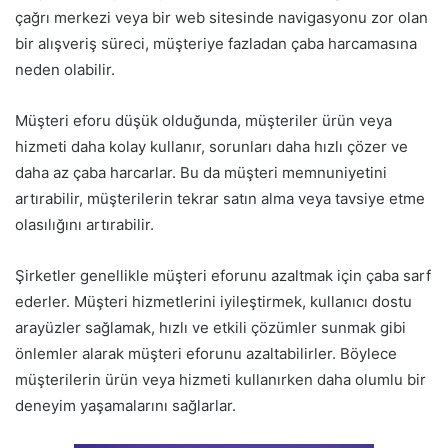
çağrı merkezi veya bir web sitesinde navigasyonu zor olan
bir alışveriş süreci, müşteriye fazladan çaba harcamasına
neden olabilir.
Müşteri eforu düşük olduğunda, müşteriler ürün veya
hizmeti daha kolay kullanır, sorunları daha hızlı çözer ve
daha az çaba harcarlar. Bu da müşteri memnuniyetini
artırabilir, müşterilerin tekrar satın alma veya tavsiye etme
olasılığını artırabilir.
Şirketler genellikle müşteri eforunu azaltmak için çaba sarf
ederler. Müşteri hizmetlerini iyileştirmek, kullanıcı dostu
arayüzler sağlamak, hızlı ve etkili çözümler sunmak gibi
önlemler alarak müşteri eforunu azaltabilirler. Böylece
müşterilerin ürün veya hizmeti kullanırken daha olumlu bir
deneyim yaşamalarını sağlarlar.