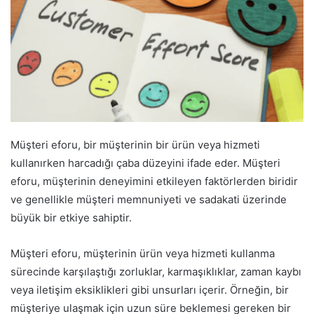
Müşteri eforu, bir müşterinin bir ürün veya hizmeti
kullanırken harcadığı çaba düzeyini ifade eder. Müşteri
eforu, müşterinin deneyimini etkileyen faktörlerden biridir
ve genellikle müşteri memnuniyeti ve sadakati üzerinde
büyük bir etkiye sahiptir.
Müşteri eforu, müşterinin ürün veya hizmeti kullanma
sürecinde karşılaştığı zorluklar, karmaşıklıklar, zaman kaybı
veya iletişim eksiklikleri gibi unsurları içerir. Örneğin, bir
müşteriye ulaşmak için uzun süre beklemesi gereken bir