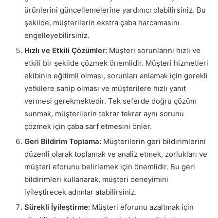
ürünlerini güncellemelerine yardımcı olabilirsiniz. Bu
şekilde, müşterilerin ekstra çaba harcamasını
engelleyebilirsiniz.
Hızlı ve Etkili Çözümler:
Müşteri sorunlarını hızlı ve
etkili bir şekilde çözmek önemlidir. Müşteri hizmetleri
ekibinin eğitimli olması, sorunları anlamak için gerekli
yetkilere sahip olması ve müşterilere hızlı yanıt
vermesi gerekmektedir. Tek seferde doğru çözüm
sunmak, müşterilerin tekrar tekrar aynı sorunu
çözmek için çaba sarf etmesini önler.
Geri Bildirim Toplama:
Müşterilerin geri bildirimlerini
düzenli olarak toplamak ve analiz etmek, zorlukları ve
müşteri eforunu belirlemek için önemlidir. Bu geri
bildirimleri kullanarak, müşteri deneyimini
iyileştirecek adımlar atabilirsiniz.
Sürekli İyileştirme:
Müşteri eforunu azaltmak için