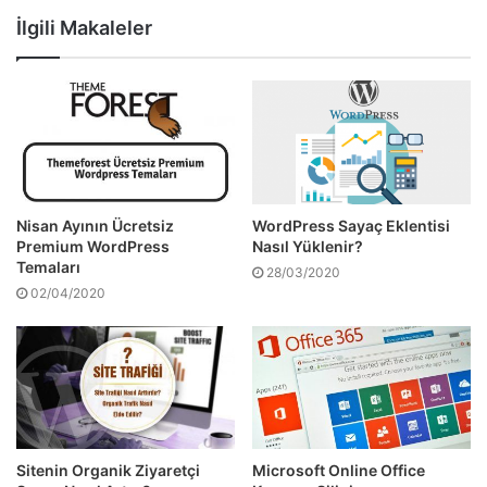
İlgili Makaleler
Nisan Ayının Ücretsiz
WordPress Sayaç Eklentisi
Premium WordPress
Nasıl Yüklenir?
Temaları
28/03/2020
02/04/2020
Sitenin Organik Ziyaretçi
Microsoft Online Office