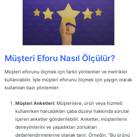
Müşteri Eforu Nasıl Ölçülür?
Müşteri eforunu ölçmek için farklı yöntemler ve metrikler
kullanılabilir. İşte müşteri eforunu ölçmek için yaygın olarak
kullanılan bazı yöntemler:
Müşteri Anketleri:
Müşterilere, ürün veya hizmeti
kullanırken harcadıkları çaba düzeyi hakkında sorular
içeren anketler gönderilebilir. Anketler, müşterilerin
deneyimlerini ve yaşadıkları zorlukları
değerlendirmelerine olanak tanır. Örneğin, “Bu ürünü