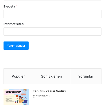
E-posta
*
İnternet sitesi
Popüler
Son Eklenen
Yorumlar
Tanıtım Yazısı Nedir?
02/07/2024