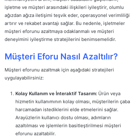
işletme ve müşteri arasındaki ilişkileri iyileştirir, olumlu
ağızdan ağıza iletişimi teşvik eder, operasyonel verimliliği
artırır ve rekabet avantajı sağlar. Bu nedenle, işletmeler
müşteri eforunu azaltmaya odaklanmalı ve müşteri
deneyimini iyileştirme stratejilerini benimsemelidir.
Müşteri Eforu Nasıl Azaltılır?
Müşteri eforunu azaltmak için aşağıdaki stratejileri
uygulayabilirsiniz:
Kolay Kullanım ve İnteraktif Tasarım:
Ürün veya
hizmetin kullanımının kolay olması, müşterilerin çaba
harcamadan istediklerini elde etmelerini sağlar.
Arayüzlerin kullanıcı dostu olması, adımların
azaltılması ve işlemlerin basitleştirilmesi müşteri
eforunu azaltabilir.