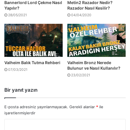
Bannerlord Lord Çekme Nasıl
Metin2 Razador Nedir?
Yapılır?
Razador Nasıl Kesilir?
28/05/2021
04/04/2020
Valheim Balık Tutma Rehberi
Valheim Bronz Nerede
Bulunur ve Nasıl Kullanılır?
07/03/2021
23/02/2021
Bir yanıt yazın
E-posta adresiniz yayınlanmayacak.
Gerekli alanlar
*
ile
işaretlenmişlerdir