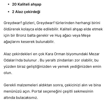
20 Kaliteli ahşap
2 Alaz çekirdeği
Greydwarf gözleri, Greydwarf türlerinden herhangi birini
öldürerek kolayca elde edilebilir. Kaliteli ahşap elde etmek
için bir Bronz balta gerekir ve Huş ağacı veya Meşe
ağaçlarını keserek bulunabilir.
Alaz çekirdekleri en çok Kara Orman biyomundaki Mezar
Odaları’nda bulunur . Bu yeraltı zindanları zor olabilir, bu
yüzden biraz geliştiğinizden ve yemek yediğinizden emin
olun.
Gerekli malzemeleri aldıktan sonra, çekicinizi alın ve bina
menünüzü açın. Portal seçeneğini çeşitli sekmesinin
altında bulacaksınız.