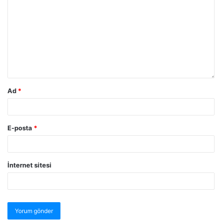
Ad
*
E-posta
*
İnternet sitesi