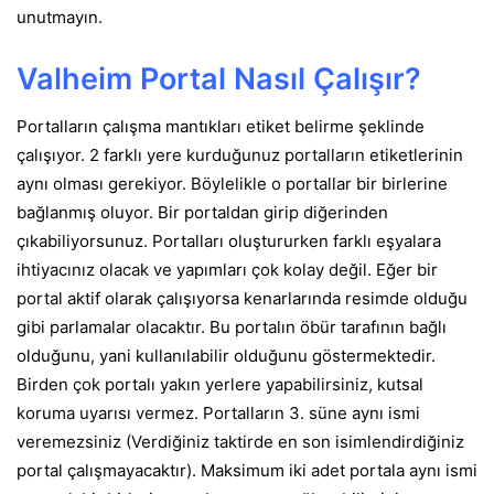
unutmayın.
Valheim Portal Nasıl Çalışır?
Portalların çalışma mantıkları etiket belirme şeklinde
çalışıyor. 2 farklı yere kurduğunuz portalların etiketlerinin
aynı olması gerekiyor. Böylelikle o portallar bir birlerine
bağlanmış oluyor. Bir portaldan girip diğerinden
çıkabiliyorsunuz. Portalları oluştururken farklı eşyalara
ihtiyacınız olacak ve yapımları çok kolay değil. Eğer bir
portal aktif olarak çalışıyorsa kenarlarında resimde olduğu
gibi parlamalar olacaktır. Bu portalın öbür tarafının bağlı
olduğunu, yani kullanılabilir olduğunu göstermektedir.
Birden çok portalı yakın yerlere yapabilirsiniz, kutsal
koruma uyarısı vermez. Portalların 3. süne aynı ismi
veremezsiniz (Verdiğiniz taktirde en son isimlendirdiğiniz
portal çalışmayacaktır). Maksimum iki adet portala aynı ismi