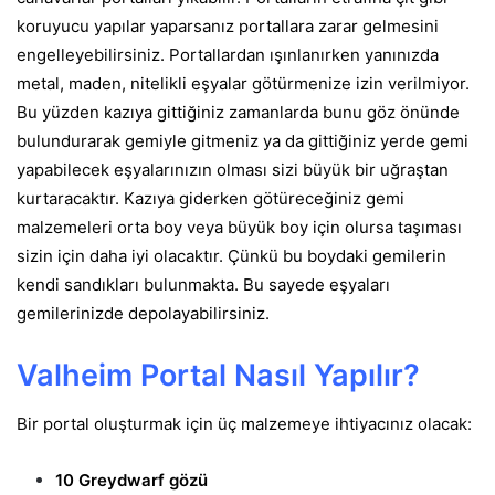
koruyucu yapılar yaparsanız portallara zarar gelmesini
engelleyebilirsiniz. Portallardan ışınlanırken yanınızda
metal, maden, nitelikli eşyalar götürmenize izin verilmiyor.
Bu yüzden kazıya gittiğiniz zamanlarda bunu göz önünde
bulundurarak gemiyle gitmeniz ya da gittiğiniz yerde gemi
yapabilecek eşyalarınızın olması sizi büyük bir uğraştan
kurtaracaktır. Kazıya giderken götüreceğiniz gemi
malzemeleri orta boy veya büyük boy için olursa taşıması
sizin için daha iyi olacaktır. Çünkü bu boydaki gemilerin
kendi sandıkları bulunmakta. Bu sayede eşyaları
gemilerinizde depolayabilirsiniz.
Valheim Portal Nasıl Yapılır?
Bir portal oluşturmak için üç malzemeye ihtiyacınız olacak:
10 Greydwarf gözü