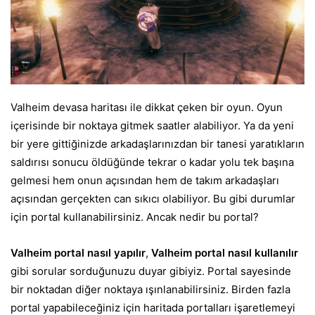
Valheim devasa haritası ile dikkat çeken bir oyun. Oyun
içerisinde bir noktaya gitmek saatler alabiliyor. Ya da yeni
bir yere gittiğinizde arkadaşlarınızdan bir tanesi yaratıkların
saldırısı sonucu öldüğünde tekrar o kadar yolu tek başına
gelmesi hem onun açısından hem de takım arkadaşları
açısından gerçekten can sıkıcı olabiliyor. Bu gibi durumlar
için portal kullanabilirsiniz. Ancak nedir bu portal?
Valheim portal nasıl yapılır
,
Valheim portal nasıl kullanılır
gibi sorular sorduğunuzu duyar gibiyiz. Portal sayesinde
bir noktadan diğer noktaya ışınlanabilirsiniz. Birden fazla
portal yapabileceğiniz için haritada portalları işaretlemeyi