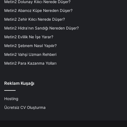
Metin2 Dolunay Kılıcı Nerede Düşer?
Metin2 Abanoz Küpe Nereden Düşer?
Metin2 Zehir Kılıcı Nerede Düşer?
Metin2 Hidra’nın Sandığı Nereden Düşer?
Metin2 Evlilik Ne İşe Yarar?
Metin2 Şebnem Nasıl Yapılır?
Metin2 Vahşi Uzman Rehberi
Metin2 Para Kazanma Yolları
Reklam Kuşağı
Hosting
Ücretsiz CV Oluşturma