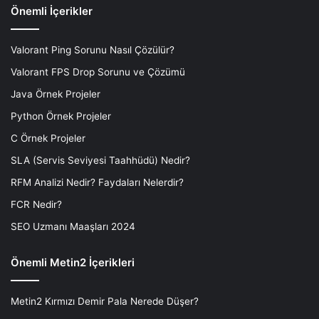
Önemli İçerikler
Valorant Ping Sorunu Nasıl Çözülür?
Valorant FPS Drop Sorunu ve Çözümü
Java Örnek Projeler
Python Örnek Projeler
C Örnek Projeler
SLA (Servis Seviyesi Taahhüdü) Nedir?
RFM Analizi Nedir? Faydaları Nelerdir?
FCR Nedir?
SEO Uzmanı Maaşları 2024
Önemli Metin2 İçerikleri
Metin2 Kırmızı Demir Pala Nerede Düşer?