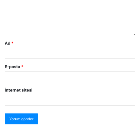
Ad
*
E-posta
*
İnternet sitesi