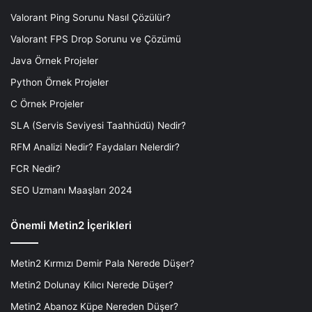
Valorant Ping Sorunu Nasıl Çözülür?
Valorant FPS Drop Sorunu ve Çözümü
Java Örnek Projeler
Python Örnek Projeler
C Örnek Projeler
SLA (Servis Seviyesi Taahhüdü) Nedir?
RFM Analizi Nedir? Faydaları Nelerdir?
FCR Nedir?
SEO Uzmanı Maaşları 2024
Önemli Metin2 İçerikleri
Metin2 Kırmızı Demir Pala Nerede Düşer?
Metin2 Dolunay Kılıcı Nerede Düşer?
Metin2 Abanoz Küpe Nereden Düşer?