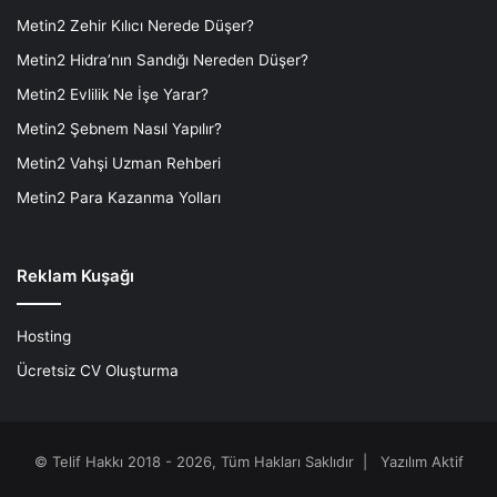
Metin2 Zehir Kılıcı Nerede Düşer?
Metin2 Hidra’nın Sandığı Nereden Düşer?
Metin2 Evlilik Ne İşe Yarar?
Metin2 Şebnem Nasıl Yapılır?
Metin2 Vahşi Uzman Rehberi
Metin2 Para Kazanma Yolları
Reklam Kuşağı
Hosting
Ücretsiz CV Oluşturma
© Telif Hakkı 2018 - 2026, Tüm Hakları Saklıdır |
Yazılım Aktif