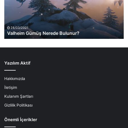
28/03/2021
Valheim Gümüş Nerede Bulunur?
Yazılım Aktif
Hakkımızda
İletişim
Kulanım Şartları
Gizlilik Politikası
Önemli İçerikler