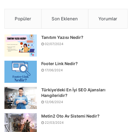
Popüler
Son Eklenen
Yorumlar
Tanıtım Yazısı Nedir?
02/07/2024
Footer Link Nedir?
17/06/2024
Türkiye’deki En İyi SEO Ajansları
Hangileridir?
12/06/2024
Metin2 Oto Av Sistemi Nedir?
22/03/2024