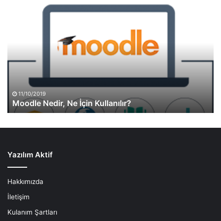
Moodle
Nedir,
Ne
İçin
Kullanılır?
11/10/2019
Moodle Nedir, Ne İçin Kullanılır?
Yazılım Aktif
Hakkımızda
İletişim
Kulanım Şartları