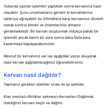
Yukarıda yazılan işlemleri yaptıktan sonra kervanınız hazır
olacaktır. Şunu unutmamanız gerekir ki kervanlarınız
saldırıya uğrayabilir bu ihtimallere karşı kervanınızı düzenli
olarak kontrol etmeli ve önlemlerinizi almanız
gerekmektedir.
Bir kervan oluşturmak oldukça pahalı bir
işlemdir ancak belirli bir süre sonra daha fazla para
kazanmaya başlayacaksınızdır.
Mevcut bir kervanınız var ise aşağıdaki yazıyı okuyarak
nasıl kervan dağıtabileceğinizi öğrenebilirsiniz.
Kervan nasıl dağıtılır?
Yapmanız gereken işlemler sırası ile şu şekilde;
Klan menüsü>Birlikler sekmesi>Kervanlar>Dağıtmak
istediğiniz kervanı seçin ve dağıtın.