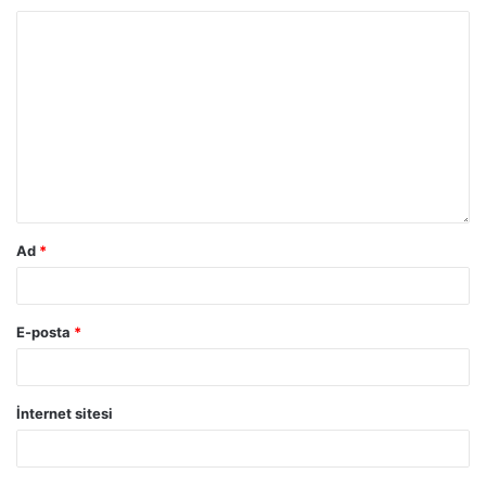
Ad
*
E-posta
*
İnternet sitesi