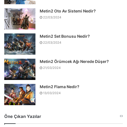
Metin2 Oto Av Sistemi Nedir?
22/03/2024
Metin2 Set Bonusu Nedir?
22/03/2024
Metin2 Örümcek Ağı Nerede Düşer?
21/03/2024
Metin2 Flama Nedir?
13/03/2024
Öne Çıkan Yazılar