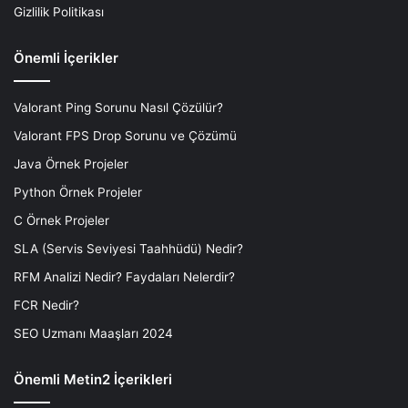
Gizlilik Politikası
Önemli İçerikler
Valorant Ping Sorunu Nasıl Çözülür?
Valorant FPS Drop Sorunu ve Çözümü
Java Örnek Projeler
Python Örnek Projeler
C Örnek Projeler
SLA (Servis Seviyesi Taahhüdü) Nedir?
RFM Analizi Nedir? Faydaları Nelerdir?
FCR Nedir?
SEO Uzmanı Maaşları 2024
Önemli Metin2 İçerikleri