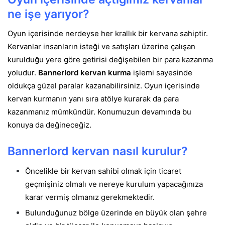
ne işe yarıyor?
Oyun içerisinde nerdeyse her krallık bir kervana sahiptir.
Kervanlar insanların isteği ve satışları üzerine çalışan
kurulduğu yere göre getirisi değişebilen bir para kazanma
yoludur.
Bannerlord kervan kurma
işlemi sayesinde
oldukça güzel paralar kazanabilirsiniz.
Oyun içerisinde
kervan kurmanın yanı sıra atölye kurarak da para
kazanmanız mümkündür. Konumuzun devamında bu
konuya da değineceğiz.
Bannerlord kervan nasıl kurulur?
Öncelikle bir kervan sahibi olmak için ticaret
geçmişiniz olmalı ve nereye kurulum yapacağınıza
karar vermiş olmanız gerekmektedir.
Bulunduğunuz bölge üzerinde en büyük olan şehre