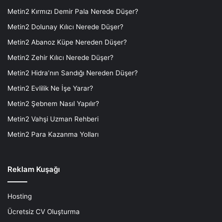
Metin2 Kırmızı Demir Pala Nerede Düşer?
Metin2 Dolunay Kılıcı Nerede Düşer?
Metin2 Abanoz Küpe Nereden Düşer?
Metin2 Zehir Kılıcı Nerede Düşer?
Metin2 Hidra’nın Sandığı Nereden Düşer?
Metin2 Evlilik Ne İşe Yarar?
Metin2 Şebnem Nasıl Yapılır?
Metin2 Vahşi Uzman Rehberi
Metin2 Para Kazanma Yolları
Reklam Kuşağı
Hosting
Ücretsiz CV Oluşturma