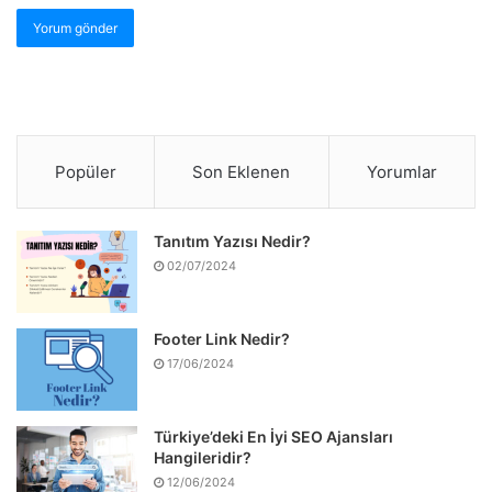
Popüler
Son Eklenen
Yorumlar
Tanıtım Yazısı Nedir?
02/07/2024
Footer Link Nedir?
17/06/2024
Türkiye’deki En İyi SEO Ajansları
Hangileridir?
12/06/2024